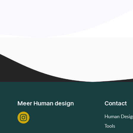
Meer Human design
Contact
Human Desig
Tools