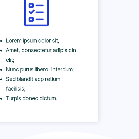
Lorem ipsum dolor sit;
Amet, consectetur adipis cin
elit;
Nunc purus libero, interdum;
Sed blandit acp retium
facilisis;
Turpis donec dictum.