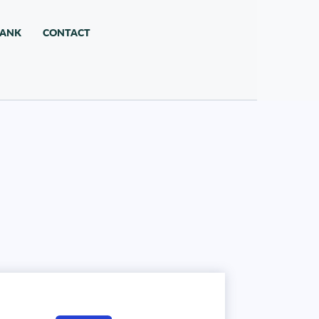
BANK
CONTACT