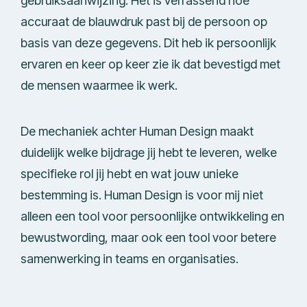
gebruiksaanwijzing. Het is verrassend hoe
accuraat de blauwdruk past bij de persoon op
basis van deze gegevens. Dit heb ik persoonlijk
ervaren en keer op keer zie ik dat bevestigd met
de mensen waarmee ik werk.
De mechaniek achter Human Design maakt
duidelijk welke bijdrage jij hebt te leveren, welke
specifieke rol jij hebt en wat jouw unieke
bestemming is. Human Design is voor mij niet
alleen een tool voor persoonlijke ontwikkeling en
bewustwording, maar ook een tool voor betere
samenwerking in teams en organisaties.