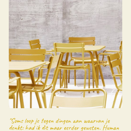
"Soms loop je tegen dingen aan waarvan je
denkt: had ik dit maar eerder geweten. Human