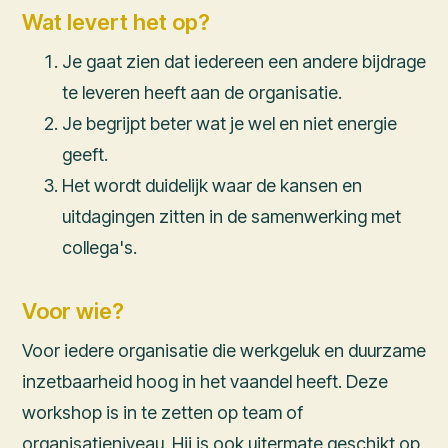
Wat levert het op?
Je gaat zien dat iedereen een andere bijdrage
te leveren heeft aan de organisatie.
Je begrijpt beter wat je wel en niet energie
geeft.
Het wordt duidelijk waar de kansen en
uitdagingen zitten in de samenwerking met
collega's.
Voor wie?
Voor iedere organisatie die werkgeluk en duurzame
inzetbaarheid hoog in het vaandel heeft. Deze
workshop is in te zetten op team of
organisatieniveau. Hij is ook uitermate geschikt op