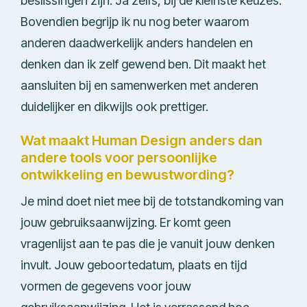
beslissingen zijn. Ja zelfs, bij de kleinste keuzes.
Bovendien begrijp ik nu nog beter waarom
anderen daadwerkelijk anders handelen en
denken dan ik zelf gewend ben. Dit maakt het
aansluiten bij en samenwerken met anderen
duidelijker en dikwijls ook prettiger.
Wat maakt Human Design anders dan
andere tools voor persoonlijke
ontwikkeling en bewustwording?
Je mind doet niet mee bij de totstandkoming van
jouw gebruiksaanwijzing. Er komt geen
vragenlijst aan te pas die je vanuit jouw denken
invult. Jouw geboortedatum, plaats en tijd
vormen de gegevens voor jouw