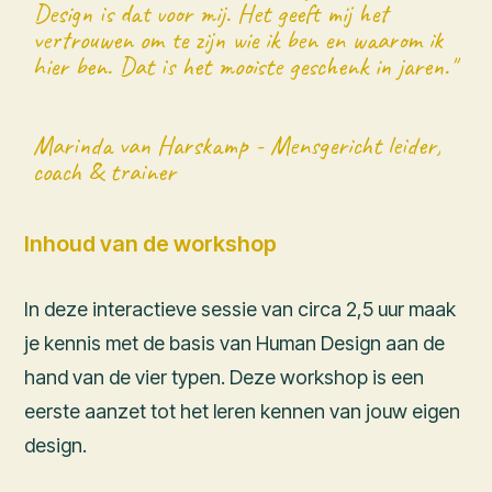
Design is dat voor mij. Het geeft mij het
vertrouwen om te zijn wie ik ben en waarom ik
hier ben. Dat is het mooiste geschenk in jaren."
Marinda van Harskamp - Mensgericht leider,
coach & trainer
Inhoud van de workshop
In deze interactieve sessie van circa 2,5 uur maak
je kennis met de basis van Human Design aan de
hand van de vier typen. Deze workshop is een
eerste aanzet tot het leren kennen van jouw eigen
design.