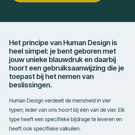
Het principe van Human Design is
heel simpel: je bent geboren met
jouw unieke blauwdruk en daarbij
hoort een gebruiksaanwijzing die je
toepast bij het nemen van
beslissingen.
Human Design verdeelt de mensheid in vier
typen; ieder van ons hoort bij één van de vier. Elk
type heeft een specifieke bijdrage te leveren en
heeft ook specifieke valkuilen.