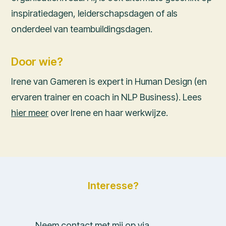
inspiratiedagen, leiderschapsdagen of als
onderdeel van teambuildingsdagen.
Door wie?
Irene van Gameren is expert in Human Design (en
ervaren trainer en coach in NLP Business). Lees
hier meer
over Irene en haar werkwijze.
Interesse?
Neem contact met mij op via