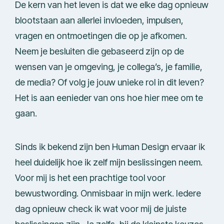
De kern van het leven is dat we elke dag opnieuw
blootstaan aan allerlei invloeden, impulsen,
vragen en ontmoetingen die op je afkomen.
Neem je besluiten die gebaseerd zijn op de
wensen van je omgeving, je collega’s, je familie,
de media? Of volg je jouw unieke rol in dit leven?
Het is aan eenieder van ons hoe hier mee om te
gaan.
Sinds ik bekend zijn ben Human Design ervaar ik
heel duidelijk hoe ik zelf mijn beslissingen neem.
Voor mij is het een prachtige tool voor
bewustwording. Onmisbaar in mijn werk. Iedere
dag opnieuw check ik wat voor mij de juiste