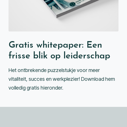
Gratis whitepaper: Een
frisse blik op leiderschap
Het ontbrekende puzzelstukje voor meer
vitaliteit, succes en werkplezier! Download hem
volledig gratis hieronder.