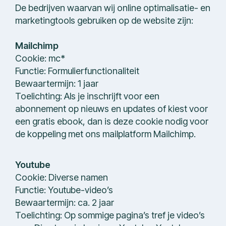
De bedrijven waarvan wij online optimalisatie- en
marketingtools gebruiken op de website zijn:
Mailchimp
Cookie: mc*
Functie: Formulierfunctionaliteit
Bewaartermijn: 1 jaar
Toelichting: Als je inschrijft voor een
abonnement op nieuws en updates of kiest voor
een gratis ebook, dan is deze cookie nodig voor
de koppeling met ons mailplatform Mailchimp.
Youtube
Cookie: Diverse namen
Functie: Youtube-video’s
Bewaartermijn: ca. 2 jaar
Toelichting: Op sommige pagina’s tref je video’s