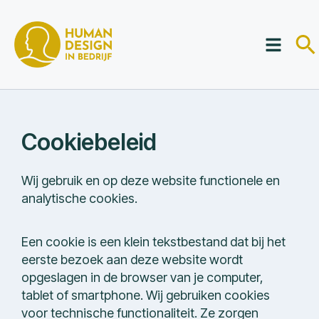
Cookiebeleid
Wij gebruik en op deze website functionele en
analytische cookies.
Een cookie is een klein tekstbestand dat bij het
eerste bezoek aan deze website wordt
opgeslagen in de browser van je computer,
tablet of smartphone. Wij gebruiken cookies
voor technische functionaliteit. Ze zorgen