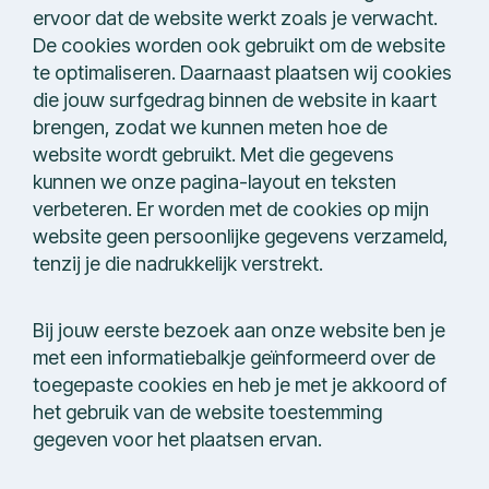
ervoor dat de website werkt zoals je verwacht.
De cookies worden ook gebruikt om de website
te optimaliseren. Daarnaast plaatsen wij cookies
die jouw surfgedrag binnen de website in kaart
brengen, zodat we kunnen meten hoe de
website wordt gebruikt. Met die gegevens
kunnen we onze pagina-layout en teksten
verbeteren. Er worden met de cookies op mijn
website geen persoonlijke gegevens verzameld,
tenzij je die nadrukkelijk verstrekt.
Bij jouw eerste bezoek aan onze website ben je
met een informatiebalkje geïnformeerd over de
toegepaste cookies en heb je met je akkoord of
het gebruik van de website toestemming
gegeven voor het plaatsen ervan.