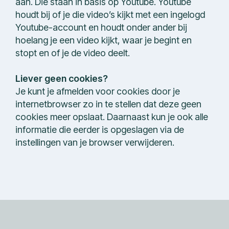
aan. Die staan in basis op Youtube. Youtube
houdt bij of je die video’s kijkt met een ingelogd
Youtube-account en houdt onder ander bij
hoelang je een video kijkt, waar je begint en
stopt en of je de video deelt.
Liever geen cookies?
Je kunt je afmelden voor cookies door je
internetbrowser zo in te stellen dat deze geen
cookies meer opslaat. Daarnaast kun je ook alle
informatie die eerder is opgeslagen via de
instellingen van je browser verwijderen.