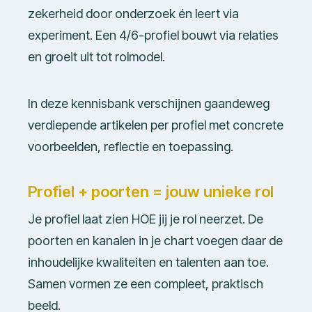
zekerheid door onderzoek én leert via
experiment. Een 4/6-profiel bouwt via relaties
en groeit uit tot rolmodel.
In deze kennisbank verschijnen gaandeweg
verdiepende artikelen per profiel met concrete
voorbeelden, reflectie en toepassing.
Profiel + poorten = jouw unieke rol
Je profiel laat zien HOE jij je rol neerzet. De
poorten en kanalen in je chart voegen daar de
inhoudelijke kwaliteiten en talenten aan toe.
Samen vormen ze een compleet, praktisch
beeld.