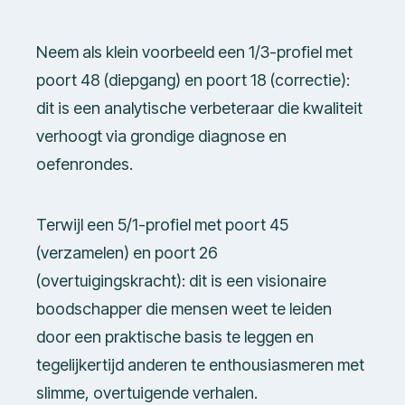
Neem als klein voorbeeld een 1/3-profiel met
poort 48 (diepgang) en poort 18 (correctie):
dit is een analytische verbeteraar die kwaliteit
verhoogt via grondige diagnose en
oefenrondes.
Terwijl een 5/1-profiel met poort 45
(verzamelen) en poort 26
(overtuigingskracht): dit is een visionaire
boodschapper die mensen weet te leiden
door een praktische basis te leggen en
tegelijkertijd anderen te enthousiasmeren met
slimme, overtuigende verhalen.