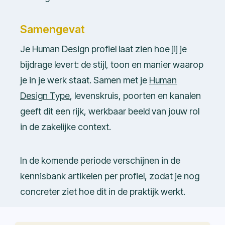
Samengevat
Je Human Design profiel laat zien hoe jij je
bijdrage levert: de stijl, toon en manier waarop
je in je werk staat. Samen met je
Human
Design Type
, levenskruis, poorten en kanalen
geeft dit een rijk, werkbaar beeld van jouw rol
in de zakelijke context.
In de komende periode verschijnen in de
kennisbank artikelen per profiel, zodat je nog
concreter ziet hoe dit in de praktijk werkt.