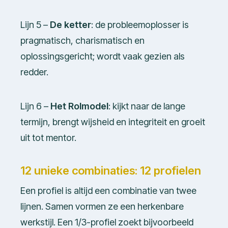
Lijn 5 –
De ketter
: de probleemoplosser is
pragmatisch, charismatisch en
oplossingsgericht; wordt vaak gezien als
redder.
Lijn 6 –
Het Rolmodel
: kijkt naar de lange
termijn, brengt wijsheid en integriteit en groeit
uit tot mentor.
12 unieke combinaties: 12 profielen
Een profiel is altijd een combinatie van twee
lijnen. Samen vormen ze een herkenbare
werkstijl. Een 1/3-profiel zoekt bijvoorbeeld