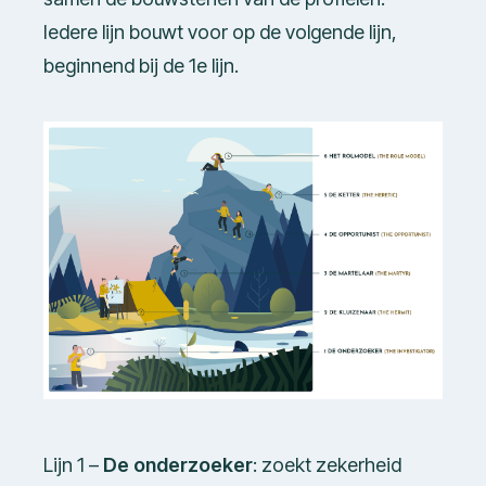
Iedere lijn bouwt voor op de volgende lijn,
beginnend bij de 1e lijn.
Lijn 1 –
De onderzoeker
: zoekt zekerheid