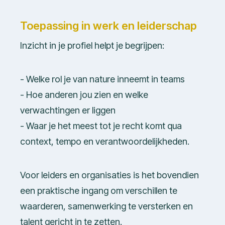
Toepassing in werk en leiderschap
Inzicht in je profiel helpt je begrijpen:
- Welke rol je van nature inneemt in teams
- Hoe anderen jou zien en welke
verwachtingen er liggen
- Waar je het meest tot je recht komt qua
context, tempo en verantwoordelijkheden.
Voor leiders en organisaties is het bovendien
een praktische ingang om verschillen te
waarderen, samenwerking te versterken en
talent gericht in te zetten.