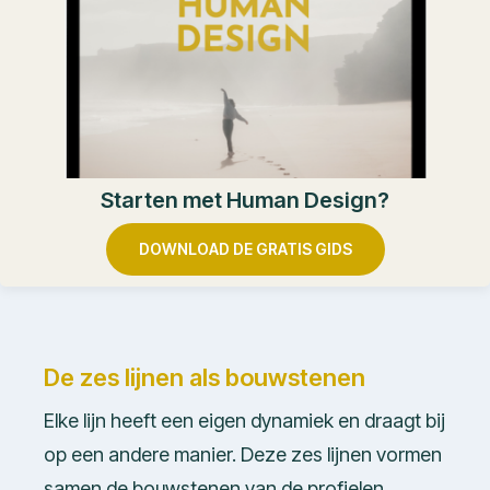
Starten met Human Design?
DOWNLOAD DE GRATIS GIDS
De zes lijnen als bouwstenen
Elke lijn heeft een eigen dynamiek en draagt bij
op een andere manier. Deze zes lijnen vormen
samen de bouwstenen van de profielen.