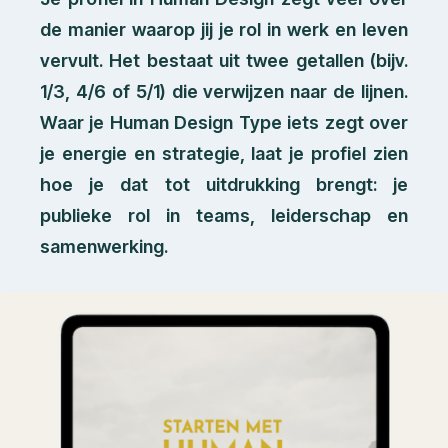
de manier waarop jij je rol in werk en leven
vervult. Het bestaat uit twee getallen (bijv.
1/3, 4/6 of 5/1) die verwijzen naar de lijnen.
Waar je Human Design Type iets zegt over
je energie en strategie, laat je profiel zien
hoe je dat tot uitdrukking brengt: je
publieke rol in teams, leiderschap en
samenwerking.