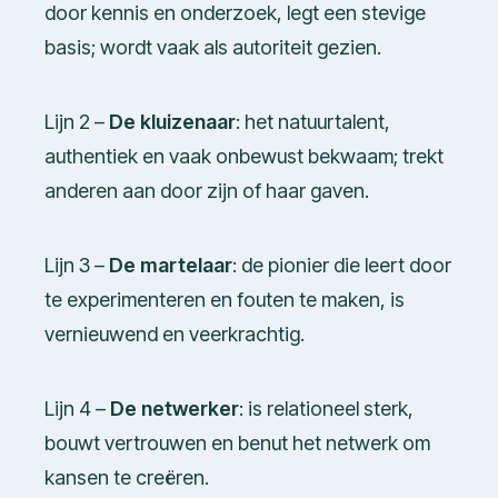
door kennis en onderzoek, legt een stevige
basis; wordt vaak als autoriteit gezien.
Lijn 2 –
De kluizenaar
: het natuurtalent,
authentiek en vaak onbewust bekwaam; trekt
anderen aan door zijn of haar gaven.
Lijn 3 –
De martelaar
: de pionier die leert door
te experimenteren en fouten te maken, is
vernieuwend en veerkrachtig.
Lijn 4 –
De netwerker
: is relationeel sterk,
bouwt vertrouwen en benut het netwerk om
kansen te creëren.