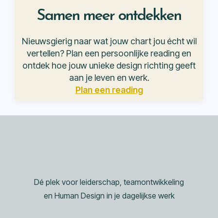
Samen meer ontdekken
Nieuwsgierig naar wat jouw chart jou écht wil
vertellen? Plan een persoonlijke reading en
ontdek hoe jouw unieke design richting geeft
aan je leven en werk.
Plan een reading
Dé plek voor leiderschap, teamontwikkeling
en Human Design in je dagelijkse werk