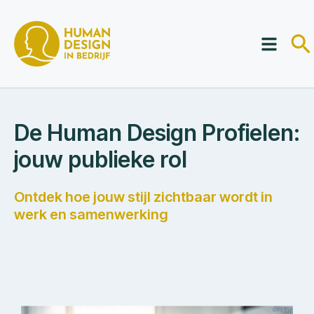
De Human Design Profielen:
jouw publieke rol
Ontdek hoe jouw stijl zichtbaar wordt in
werk en samenwerking