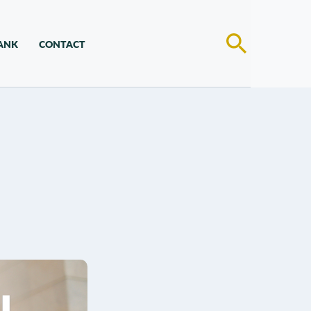
ANK
CONTACT