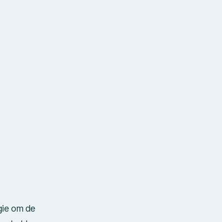
gie om de