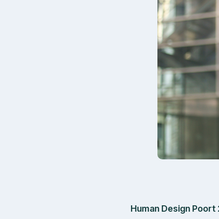
Human Design Poort 23