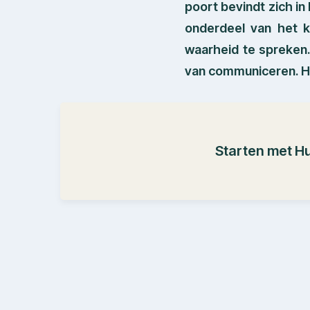
poort bevindt zich in
onderdeel van het k
waarheid te spreken.
van communiceren. He
Starten met H