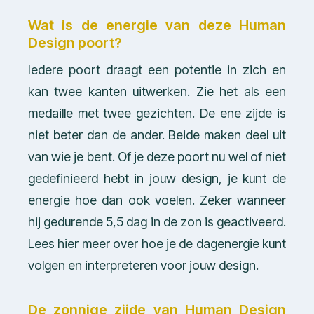
Wat is de energie van deze Human
Design poort?
Iedere poort draagt een potentie in zich en
kan twee kanten uitwerken. Zie het als een
medaille met twee gezichten. De ene zijde is
niet beter dan de ander. Beide maken deel uit
van wie je bent. Of je deze poort nu wel of niet
gedefinieerd hebt in jouw design, je kunt de
energie hoe dan ook voelen. Zeker wanneer
hij gedurende 5,5 dag in de zon is geactiveerd.
Lees hier meer over hoe je de dagenergie kunt
volgen en interpreteren voor jouw design.
De zonnige zijde van Human Design