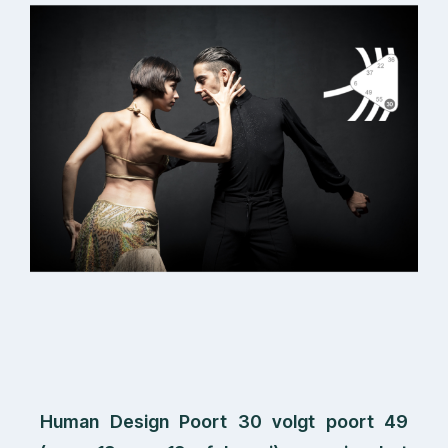
Human Design Poort 30 volgt poort 49