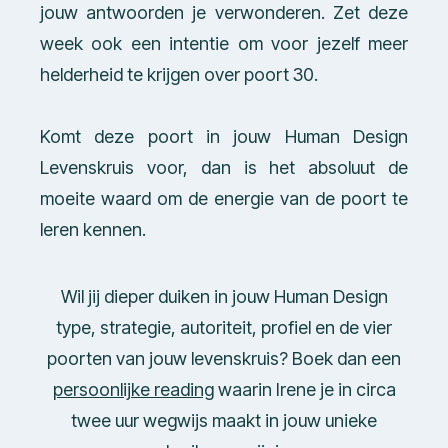
jouw antwoorden je verwonderen. Zet deze
week ook een intentie om voor jezelf meer
helderheid te krijgen over poort 30.
Komt deze poort in jouw Human Design
Levenskruis voor, dan is het absoluut de
moeite waard om de energie van de poort te
leren kennen.
Wil jij dieper duiken in jouw Human Design
type, strategie, autoriteit, profiel en de vier
poorten van jouw levenskruis? Boek dan een
persoonlijke reading
waarin Irene je in circa
twee uur wegwijs maakt in jouw unieke