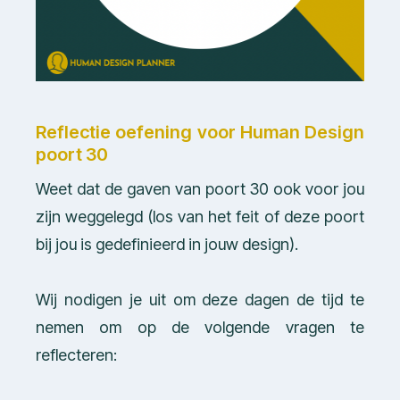
Reflectie oefening voor Human Design
poort 30
Weet dat de gaven van poort 30 ook voor jou
zijn weggelegd (los van het feit of deze poort
bij jou is gedefinieerd in jouw design).
Wij nodigen je uit om deze dagen de tijd te
nemen om op de volgende vragen te
reflecteren: