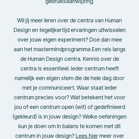
gebruiksaanwijzing.
Wil jij meer leren over de centra van Human
Design en tegelijkertijd ervaringen uitwisselen
over jouw eigen experiment? Doe dan mee
aan het mastermindprogramma Een reis langs
de Human Design centra. Kennis over de
centra is essentieel. Ieder centrum heeft
namelijk een eigen stem die de hele dag door
met je communiceert. Waar staat ieder
centrum precies voor? Wat betekent het voor
jou of een centrum open (wit) of gedefinieerd
(gekleurd) is in jouw design? Welke oefeningen
kun je doen om in balans te komen met dit
centrum in jouw design?
Lees hier
meer over