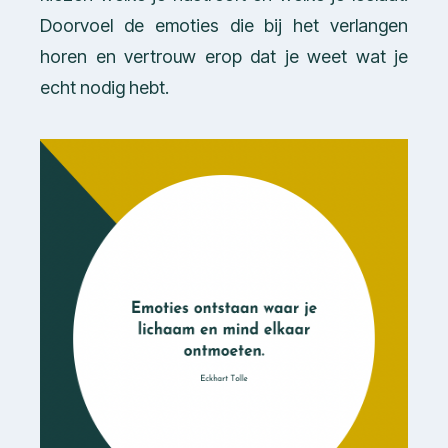
Doorvoel de emoties die bij het verlangen
horen en vertrouw erop dat je weet wat je
echt nodig hebt.