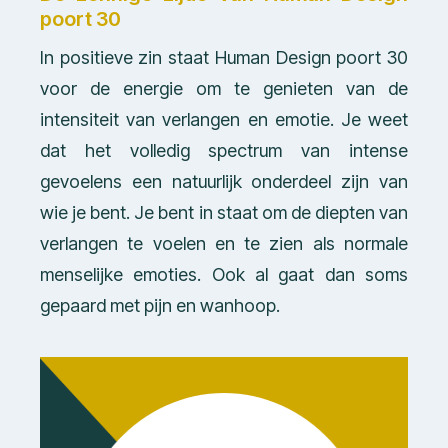
poort 30
In positieve zin staat Human Design poort 30
voor de energie om te genieten van de
intensiteit van verlangen en emotie. Je weet
dat het volledig spectrum van intense
gevoelens een natuurlijk onderdeel zijn van
wie je bent. Je bent in staat om de diepten van
verlangen te voelen en te zien als normale
menselijke emoties. Ook al gaat dan soms
gepaard met pijn en wanhoop.