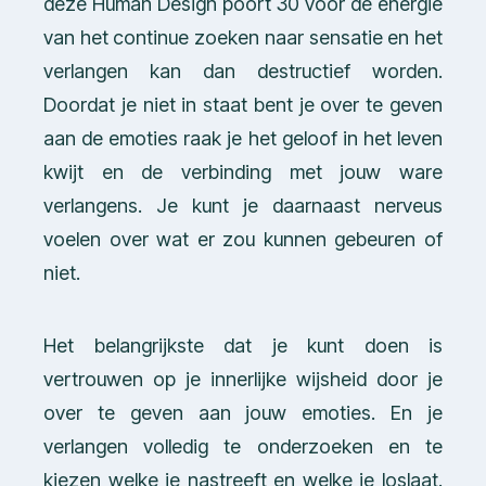
deze Human Design poort 30 voor de energie
van het continue zoeken naar sensatie en het
verlangen kan dan destructief worden.
Doordat je niet in staat bent je over te geven
aan de emoties raak je het geloof in het leven
kwijt en de verbinding met jouw ware
verlangens. Je kunt je daarnaast nerveus
voelen over wat er zou kunnen gebeuren of
niet.
Het belangrijkste dat je kunt doen is
vertrouwen op je innerlijke wijsheid door je
over te geven aan jouw emoties. En je
verlangen volledig te onderzoeken en te
kiezen welke je nastreeft en welke je loslaat.