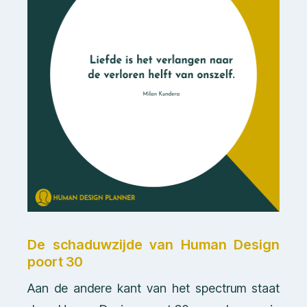
De schaduwzijde van Human Design
poort 30
Aan de andere kant van het spectrum staat