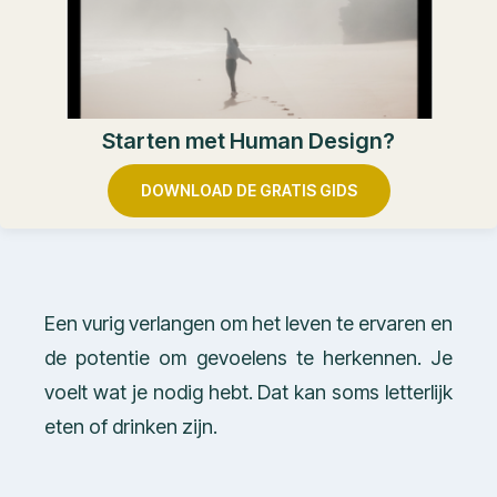
Starten met Human Design?
DOWNLOAD DE GRATIS GIDS
Een vurig verlangen om het leven te ervaren en
de potentie om gevoelens te herkennen. Je
voelt wat je nodig hebt. Dat kan soms letterlijk
eten of drinken zijn.