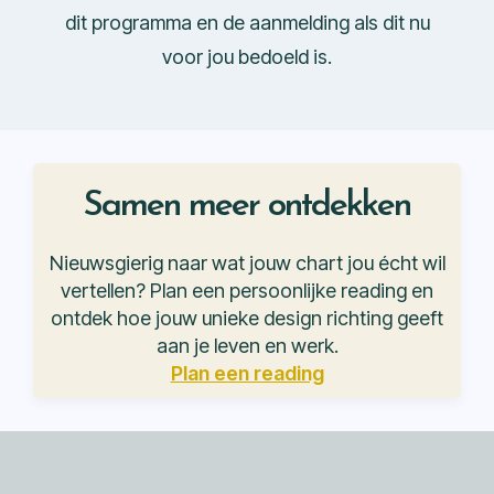
dit programma en de aanmelding als dit nu
voor jou bedoeld is.
Samen meer ontdekken
Nieuwsgierig naar wat jouw chart jou écht wil
vertellen? Plan een persoonlijke reading en
ontdek hoe jouw unieke design richting geeft
aan je leven en werk.
Plan een reading