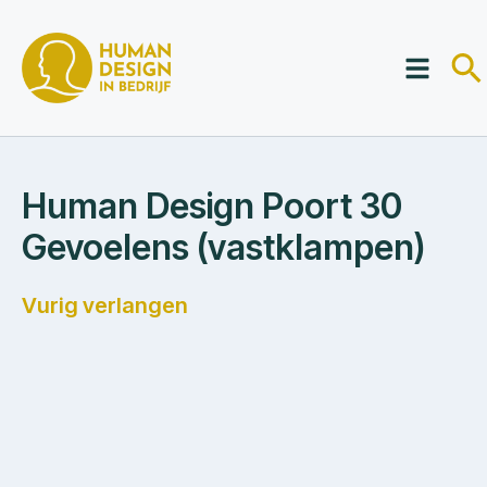
Human Design Poort 30
Gevoelens (vastklampen)
Vurig verlangen