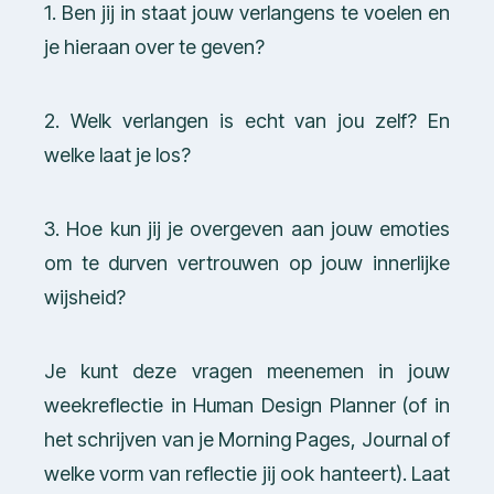
1. Ben jij in staat jouw verlangens te voelen en
je hieraan over te geven?
2. Welk verlangen is echt van jou zelf? En
welke laat je los?
3. Hoe kun jij je overgeven aan jouw emoties
om te durven vertrouwen op jouw innerlijke
wijsheid?
Je kunt deze vragen meenemen in jouw
weekreflectie in Human Design Planner (of in
het schrijven van je Morning Pages, Journal of
welke vorm van reflectie jij ook hanteert). Laat