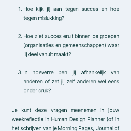
Hoe kijk jij aan tegen succes en hoe
tegen mislukking?
Hoe ziet succes eruit binnen de groepen
(organisaties en gemeenschappen) waar
jij deel vanuit maakt?
In hoeverre ben jij afhankelijk van
anderen of zet jij zelf anderen wel eens
onder druk?
Je kunt deze vragen meenemen in jouw
weekreflectie in Human Design Planner (of in
het schrijven van je Morning Pages, Journal of