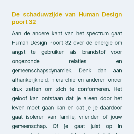
De schaduwzijde van Human Design
poort 32
Aan de andere kant van het spectrum gaat
Human Design Poort 32 over de energie om
angst te gebruiken als brandstof voor
ongezonde relaties en
gemeenschapsdynamiek. Denk dan aan
afhankelijkheid, hiërarchie en anderen onder
druk zetten om zich te conformeren. Het
geloof kan ontstaan dat je alleen door het
leven moet gaan kan en dat je je daardoor
gaat isoleren van familie, vrienden of jouw
gemeenschap. Of je gaat juist op in