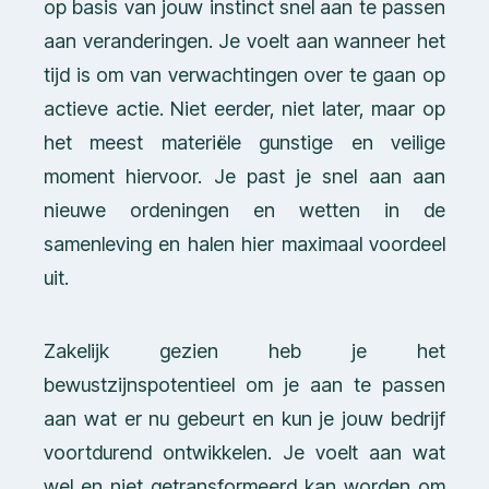
op basis van jouw instinct snel aan te passen
aan veranderingen. Je voelt aan wanneer het
tijd is om van verwachtingen over te gaan op
actieve actie. Niet eerder, niet later, maar op
het meest materiële gunstige en veilige
moment hiervoor. Je past je snel aan aan
nieuwe ordeningen en wetten in de
samenleving en halen hier maximaal voordeel
uit.
Zakelijk gezien heb je het
bewustzijnspotentieel om je aan te passen
aan wat er nu gebeurt en kun je jouw bedrijf
voortdurend ontwikkelen. Je voelt aan wat
wel en niet getransformeerd kan worden om