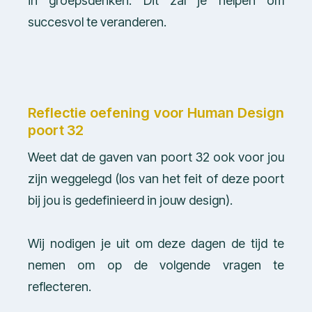
in groepsdenken. Dit zal je helpen om
succesvol te veranderen.
Reflectie oefening voor Human Design
poort 32
Weet dat de gaven van poort 32 ook voor jou
zijn weggelegd (los van het feit of deze poort
bij jou is gedefinieerd in jouw design).
Wij nodigen je uit om deze dagen de tijd te
nemen om op de volgende vragen te
reflecteren.