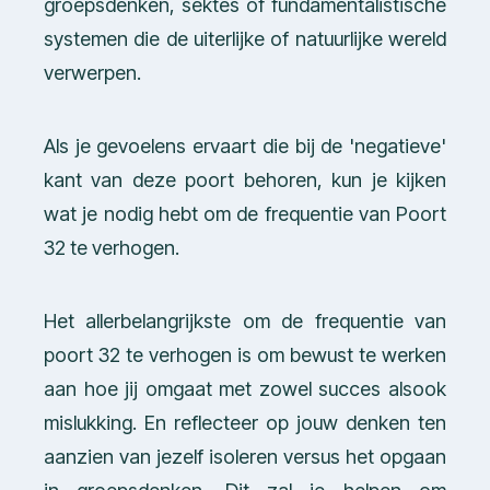
groepsdenken, sektes of fundamentalistische
systemen die de uiterlijke of natuurlijke wereld
verwerpen.
Als je gevoelens ervaart die bij de 'negatieve'
kant van deze poort behoren, kun je kijken
wat je nodig hebt om de frequentie van Poort
32 te verhogen.
Het allerbelangrijkste om de frequentie van
poort 32 te verhogen is om bewust te werken
aan hoe jij omgaat met zowel succes alsook
mislukking. En reflecteer op jouw denken ten
aanzien van jezelf isoleren versus het opgaan