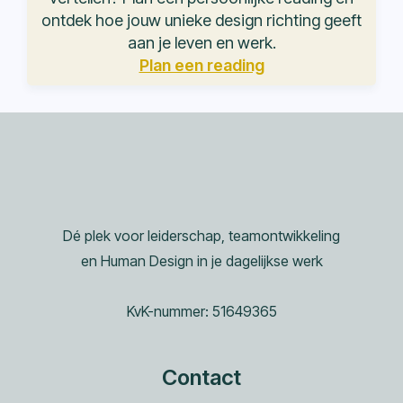
ontdek hoe jouw unieke design richting geeft
aan je leven en werk.
Plan een reading
Dé plek voor leiderschap, teamontwikkeling
en Human Design in je dagelijkse werk
KvK-nummer: 51649365
Contact