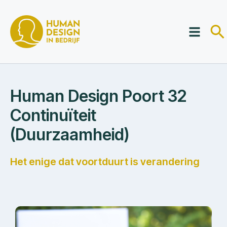
Human Design Poort 32
Continuïteit
(Duurzaamheid)
Het enige dat voortduurt is verandering