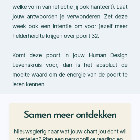
welke vorm van reflectie jij ook hanteert). Laat
jouw antwoorden je verwonderen. Zet deze
week ook een intentie om voor jezelf meer
helderheid te krijgen over poort 32.
Komt deze poort in jouw Human Design
Levenskruis voor, dan is het absoluut de
moeite waard om de energie van de poort te
leren kennen.
Samen meer ontdekken
Nieuwsgierig naar wat jouw chart jou écht wil
vertellen? Plan een persoonlijke reading en