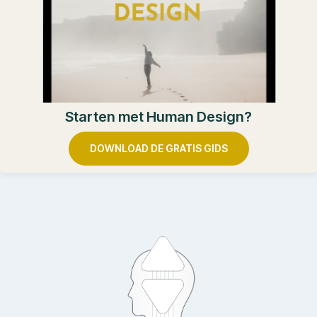
Starten met Human Design?
DOWNLOAD DE GRATIS GIDS