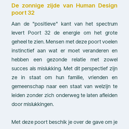
De zonnige zijde van Human Design
poort 32
Aan de "positieve" kant van het spectrum
levert Poort 32 de energie om het grote
geheel te zien. Mensen met deze poort voelen
instinctief aan wat er moet veranderen en
hebben een gezonde relatie met zowel
succes als mislukking. Met dit perspectief zijn
ze in staat om hun familie, vrienden en
gemeenschap naar een staat van welzijn te
leiden zonder zich onderweg te laten afleiden
door mislukkingen.
Met deze poort beschik je over de gave om je