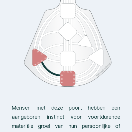
Mensen met deze poort hebben een
aangeboren instinct voor voortdurende
materiële groei van hun persoonlijke of