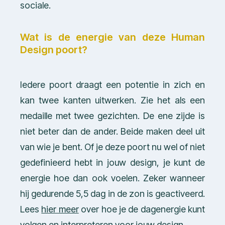
sociale.
Wat is de energie van deze Human
Design poort?
Iedere poort draagt een potentie in zich en
kan twee kanten uitwerken. Zie het als een
medaille met twee gezichten. De ene zijde is
niet beter dan de ander. Beide maken deel uit
van wie je bent. Of je deze poort nu wel of niet
gedefinieerd hebt in jouw design, je kunt de
energie hoe dan ook voelen. Zeker wanneer
hij gedurende 5,5 dag in de zon is geactiveerd.
Lees
hier meer
over hoe je de dagenergie kunt
volgen en interpreteren voor jouw design.