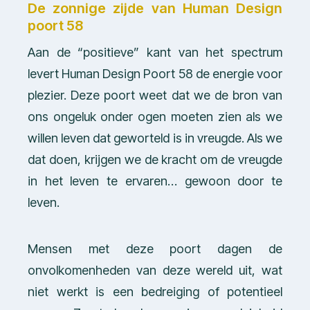
De zonnige zijde van Human Design
poort 58
Aan de “positieve” kant van het spectrum
levert Human Design Poort 58 de energie voor
plezier. Deze poort weet dat we de bron van
ons ongeluk onder ogen moeten zien als we
willen leven dat geworteld is in vreugde. Als we
dat doen, krijgen we de kracht om de vreugde
in het leven te ervaren… gewoon door te
leven.
Mensen met deze poort dagen de
onvolkomenheden van deze wereld uit, wat
niet werkt is een bedreiging of potentieel