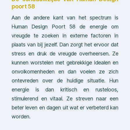
poort 58
Aan de andere kant van het spectrum is
Human Design Poort 58 de energie om
vreugde te zoeken in externe factoren in
plaats van bij jezelf. Dan zorgt het ervoor dat
stress en druk de vreugde overheersen. Ze
kunnen worstelen met gebrekkige idealen en
onvolkomenheden en dan voelen ze zich
ontevreden over de huidige situatie. Hun
energie is dan kritisch en rusteloos,
stimulerend en vitaal. Ze streven naar een
beter leven en dagen uit wat er verbeterd kan
worden.