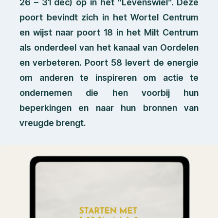
26 – 31 dec) op in het “Levenswiel”. Deze
poort bevindt zich in het Wortel Centrum
en wijst naar poort 18 in het Milt Centrum
als onderdeel van het kanaal van Oordelen
en verbeteren. Poort 58 levert de energie
om anderen te inspireren om actie te
ondernemen die hen voorbij hun
beperkingen en naar hun bronnen van
vreugde brengt.