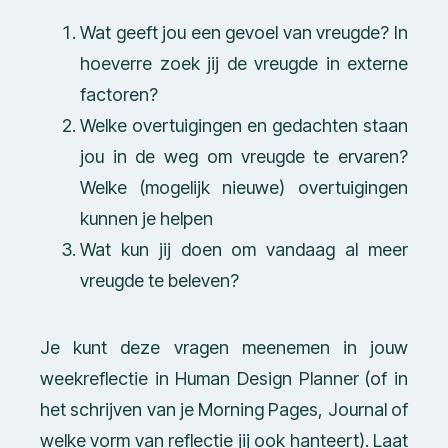
Wat geeft jou een gevoel van vreugde? In
hoeverre zoek jij de vreugde in externe
factoren?
Welke overtuigingen en gedachten staan
jou in de weg om vreugde te ervaren?
Welke (mogelijk nieuwe) overtuigingen
kunnen je helpen
Wat kun jij doen om vandaag al meer
vreugde te beleven?
Je kunt deze vragen meenemen in jouw
weekreflectie in Human Design Planner (of in
het schrijven van je Morning Pages, Journal of
welke vorm van reflectie jij ook hanteert). Laat