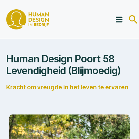
Human Design Poort 58
Levendigheid (Blijmoedig)
Kracht om vreugde in het leven te ervaren