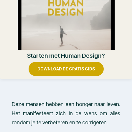
Starten met Human Design?
DOWNLOAD DE GRATIS GIDS
Deze mensen hebben een honger naar leven.
Het manifesteert zich in de wens om alles
rondom je te verbeteren en te corrigeren.