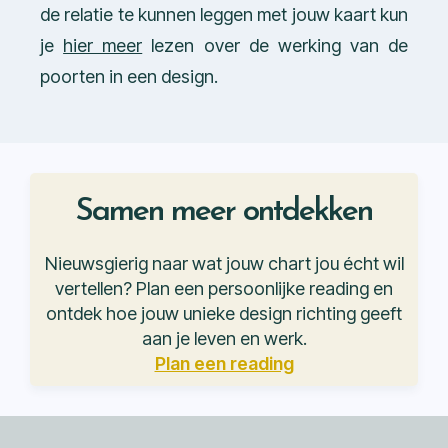
de relatie te kunnen leggen met jouw kaart kun
je
hier meer
lezen over de werking van de
poorten in een design.
Samen meer ontdekken
Nieuwsgierig naar wat jouw chart jou écht wil
vertellen? Plan een persoonlijke reading en
ontdek hoe jouw unieke design richting geeft
aan je leven en werk.
Plan een reading