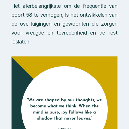
Het allerbelangrijkste om de frequentie van
poort 58 te verhogen, is het ontwikkelen van
de overtuigingen en gewoonten die zorgen
voor vreugde en tevredenheid en de rest
loslaten.