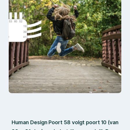
Human Design Poort 58 volgt poort 10 (van