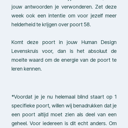
jouw antwoorden je verwonderen. Zet deze
week ook een intentie om voor jezelf meer
helderheid te krijgen over poort 58.
Komt deze poort in jouw Human Design
Levenskruis voor, dan is het absoluut de
moeite waard om de energie van de poort te
leren kennen.
*Voordat je je nu helemaal blind staart op 1
specifieke poort, willen wij benadrukken dat je
een poort altijd moet zien als deel van een
geheel. Voor iedereen is dit echt anders. Om