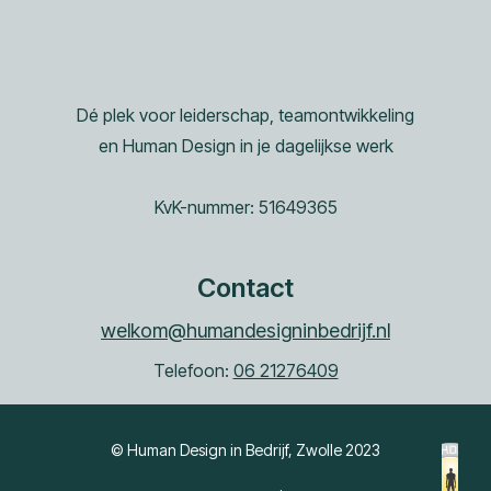
Dé plek voor leiderschap, teamontwikkeling
en Human Design in je dagelijkse werk
KvK-nummer: 51649365
Contact
welkom@humandesigninbedrijf.nl
Telefoon:
06 21276409
© Human Design in Bedrijf, Zwolle 2023