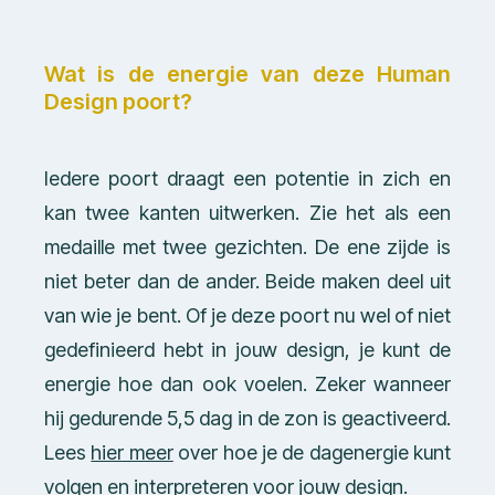
Wat is de energie van deze Human
Design poort?
Iedere poort draagt een potentie in zich en
kan twee kanten uitwerken. Zie het als een
medaille met twee gezichten. De ene zijde is
niet beter dan de ander. Beide maken deel uit
van wie je bent. Of je deze poort nu wel of niet
gedefinieerd hebt in jouw design, je kunt de
energie hoe dan ook voelen. Zeker wanneer
hij gedurende 5,5 dag in de zon is geactiveerd.
Lees
hier meer
over hoe je de dagenergie kunt
volgen en interpreteren voor jouw design.