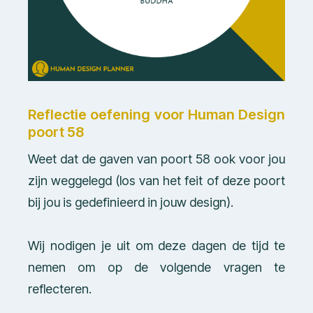
Reflectie oefening voor Human Design
poort 58
Weet dat de gaven van poort 58 ook voor jou
zijn weggelegd (los van het feit of deze poort
bij jou is gedefinieerd in jouw design).
Wij nodigen je uit om deze dagen de tijd te
nemen om op de volgende vragen te
reflecteren.