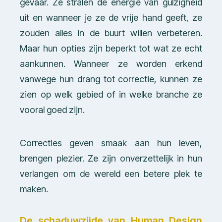
gevaar. Ze stralen de energie van gulzigheid
uit en wanneer je ze de vrije hand geeft, ze
zouden alles in de buurt willen verbeteren.
Maar hun opties zijn beperkt tot wat ze echt
aankunnen. Wanneer ze worden erkend
vanwege hun drang tot correctie, kunnen ze
zien op welk gebied of in welke branche ze
vooral goed zijn.
Correcties geven smaak aan hun leven,
brengen plezier. Ze zijn onverzettelijk in hun
verlangen om de wereld een betere plek te
maken.
De schaduwzijde van Human Design