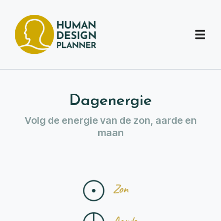
Dagenergie
Volg de energie van de zon, aarde en
maan