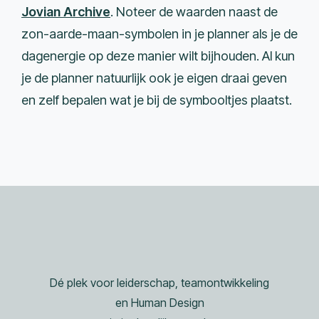
Jovian Archive
. Noteer de waarden naast de
zon-aarde-maan-symbolen in je planner als je de
dagenergie op deze manier wilt bijhouden. Al kun
je de planner natuurlijk ook je eigen draai geven
en zelf bepalen wat je bij de symbooltjes plaatst.
Dé plek voor leiderschap, teamontwikkeling
en Human Design