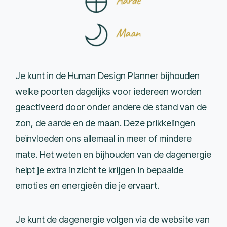
Je kunt in de Human Design Planner bijhouden
welke poorten dagelijks voor iedereen worden
geactiveerd door onder andere de stand van de
zon, de aarde en de maan. Deze prikkelingen
beïnvloeden ons allemaal in meer of mindere
mate. Het weten en bijhouden van de dagenergie
helpt je extra inzicht te krijgen in bepaalde
emoties en energieën die je ervaart.
Je kunt de dagenergie volgen via de website van